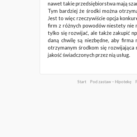
nawet takie przedsiębiorstwa mają sza
Tym bardziej że środki można otrzyma
Jest to więc rzeczywiście opcja konku
firm z różnych powodów niestety nie 
tylko się rozwijać, ale także zakupić n
daną chwilę są niezbędne, aby firma
otrzymanym środkom się rozwijająca 
jakość świadczonych przez nią usług.
Start
Pod zastaw – Hipotekę