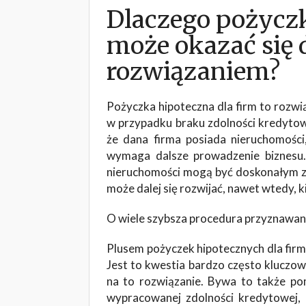
Dlaczego pożyczk
może okazać się
rozwiązaniem?
Pożyczka hipoteczna dla firm to rozwi
w przypadku braku zdolności kredytowe
że dana firma posiada nieruchomości
wymaga dalsze prowadzenie biznesu.
nieruchomości mogą być doskonałym za
może dalej się rozwijać, nawet wtedy, 
O wiele szybsza procedura przyznawan
Plusem pożyczek hipotecznych dla firm 
Jest to kwestia bardzo często kluczowa
na to rozwiązanie. Bywa to także p
wypracowanej zdolności kredytowej, 